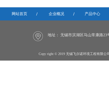
网站首页
企业概况
产品中心
地址：
无锡市滨湖区马山常康路23
Copy right © 2019 无锡飞尔诺环境工程有限公