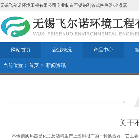
无锡飞尔诺环境工程有限公司专业制造不锈钢列管式换热器/冷凝器
网站首页
企业概况
产品中心
当前位置：
首页
>
新闻资讯
关于
不锈钢换热器是化工及酒精生产上应用很广的一种换热器。它主要由