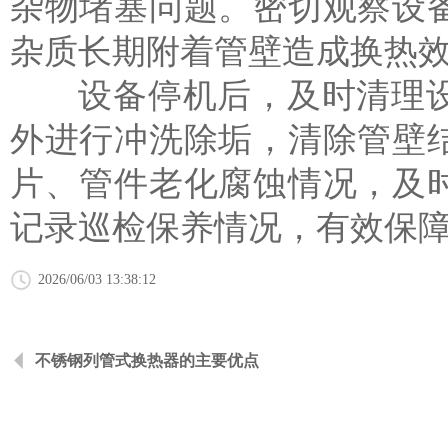
杂物堵塞问题。密切观察设
杂质长期附着管壁造成换热
设备停机后，及时清理设
外进行冲洗除垢，清除管壁
片、管件老化腐蚀情况，及
记录巡检保养情况，有效保
2026/06/03 13:38:12
不锈钢列管式换热器的主要优点